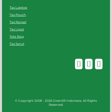
Tas Laptop
Tas Pouch
Tas Ransel
Tas Lipat
Tote Bag
Tas Serut
© Copyright 2008 -
2026 Green3R Indonesia. All Rights
Reserved.