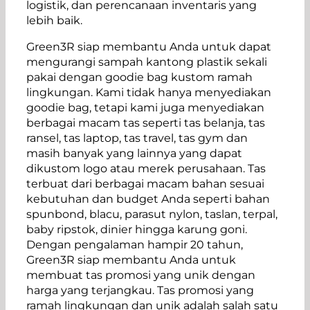
logistik, dan perencanaan inventaris yang
lebih baik.
Green3R siap membantu Anda untuk dapat
mengurangi sampah kantong plastik sekali
pakai dengan goodie bag kustom ramah
lingkungan. Kami tidak hanya menyediakan
goodie bag, tetapi kami juga menyediakan
berbagai macam tas seperti tas belanja, tas
ransel, tas laptop, tas travel, tas gym dan
masih banyak yang lainnya yang dapat
dikustom logo atau merek perusahaan. Tas
terbuat dari berbagai macam bahan sesuai
kebutuhan dan budget Anda seperti bahan
spunbond, blacu, parasut nylon, taslan, terpal,
baby ripstok, dinier hingga karung goni.
Dengan pengalaman hampir 20 tahun,
Green3R siap membantu Anda untuk
membuat tas promosi yang unik dengan
harga yang terjangkau. Tas promosi yang
ramah lingkungan dan unik adalah salah satu