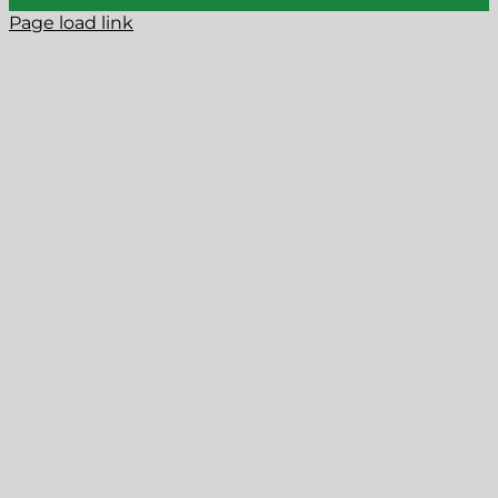
Page load link