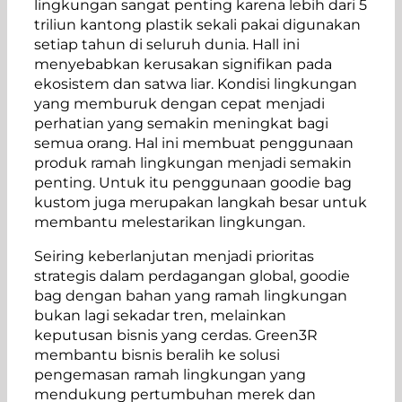
lingkungan sangat penting karena lebih dari 5
triliun kantong plastik sekali pakai digunakan
setiap tahun di seluruh dunia. Hall ini
menyebabkan kerusakan signifikan pada
ekosistem dan satwa liar. Kondisi lingkungan
yang memburuk dengan cepat menjadi
perhatian yang semakin meningkat bagi
semua orang. Hal ini membuat penggunaan
produk ramah lingkungan menjadi semakin
penting. Untuk itu penggunaan goodie bag
kustom juga merupakan langkah besar untuk
membantu melestarikan lingkungan.
Seiring keberlanjutan menjadi prioritas
strategis dalam perdagangan global, goodie
bag dengan bahan yang ramah lingkungan
bukan lagi sekadar tren, melainkan
keputusan bisnis yang cerdas. Green3R
membantu bisnis beralih ke solusi
pengemasan ramah lingkungan yang
mendukung pertumbuhan merek dan