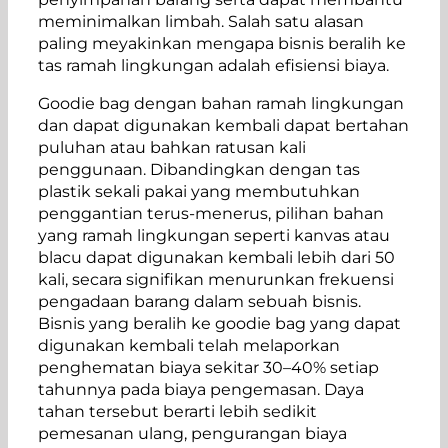
meminimalkan limbah. Salah satu alasan
paling meyakinkan mengapa bisnis beralih ke
tas ramah lingkungan adalah efisiensi biaya.
Goodie bag dengan bahan ramah lingkungan
dan dapat digunakan kembali dapat bertahan
puluhan atau bahkan ratusan kali
penggunaan. Dibandingkan dengan tas
plastik sekali pakai yang membutuhkan
penggantian terus-menerus, pilihan bahan
yang ramah lingkungan seperti kanvas atau
blacu dapat digunakan kembali lebih dari 50
kali, secara signifikan menurunkan frekuensi
pengadaan barang dalam sebuah bisnis.
Bisnis yang beralih ke goodie bag yang dapat
digunakan kembali telah melaporkan
penghematan biaya sekitar 30–40% setiap
tahunnya pada biaya pengemasan. Daya
tahan tersebut berarti lebih sedikit
pemesanan ulang, pengurangan biaya