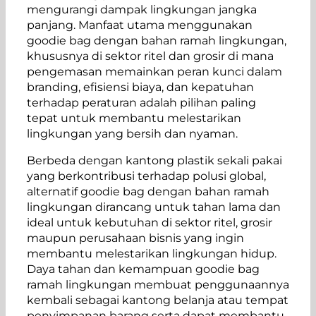
mengurangi dampak lingkungan jangka
panjang. Manfaat utama menggunakan
goodie bag dengan bahan ramah lingkungan,
khususnya di sektor ritel dan grosir di mana
pengemasan memainkan peran kunci dalam
branding, efisiensi biaya, dan kepatuhan
terhadap peraturan adalah pilihan paling
tepat untuk membantu melestarikan
lingkungan yang bersih dan nyaman.
Berbeda dengan kantong plastik sekali pakai
yang berkontribusi terhadap polusi global,
alternatif goodie bag dengan bahan ramah
lingkungan dirancang untuk tahan lama dan
ideal untuk kebutuhan di sektor ritel, grosir
maupun perusahaan bisnis yang ingin
membantu melestarikan lingkungan hidup.
Daya tahan dan kemampuan goodie bag
ramah lingkungan membuat penggunaannya
kembali sebagai kantong belanja atau tempat
penyimpanan barang serta dapat membantu