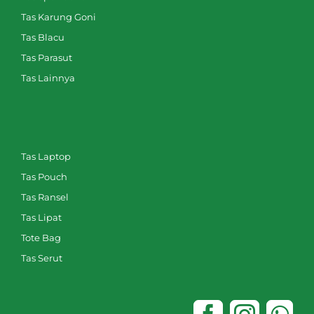
Tas Karung Goni
Tas Blacu
Tas Parasut
Tas Lainnya
Tas Laptop
Tas Pouch
Tas Ransel
Tas Lipat
Tote Bag
Tas Serut