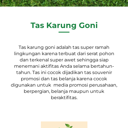
Tas Karung Goni
Tas karung goni adalah tas super ramah
lingkungan karena terbuat dari serat pohon
dan terkenal super awet sehingga siap
menemani aktifitas Anda selama bertahun-
tahun. Tas ini cocok dijadikan tas souvenir
promosi dan tas belanja karena cocok
digunakan untuk media promosi perusahaan,
berpergian, belanja maupun untuk
beraktifitas.