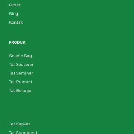
Order
Blog
Kontak
PRODUK
Goodie Bag
Tas Souvenir
Tas Seminar
Tas Promosi
Tas Belanja
Tas Kanvas
Tas Spunbond