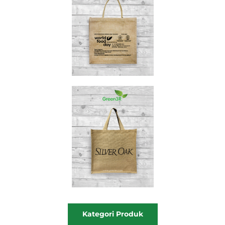
Kategori Produk