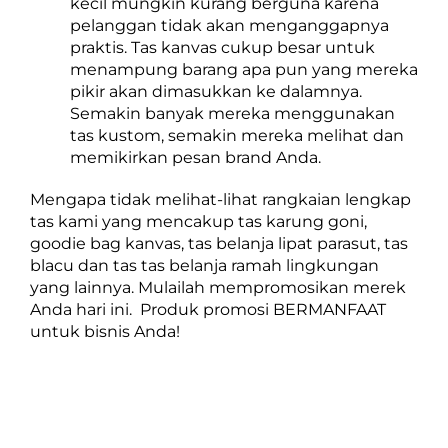
kecil mungkin kurang berguna karena
pelanggan tidak akan menganggapnya
praktis. Tas kanvas cukup besar untuk
menampung barang apa pun yang mereka
pikir akan dimasukkan ke dalamnya.
Semakin banyak mereka menggunakan
tas kustom, semakin mereka melihat dan
memikirkan pesan brand Anda.
Mengapa tidak melihat-lihat rangkaian lengkap
tas kami yang mencakup tas karung goni,
goodie bag kanvas, tas belanja lipat parasut, tas
blacu dan tas tas belanja ramah lingkungan
yang lainnya. Mulailah mempromosikan merek
Anda hari ini. Produk promosi BERMANFAAT
untuk bisnis Anda!