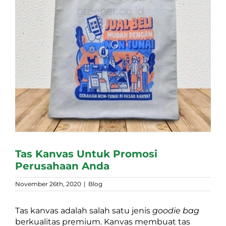
Tas Kanvas Untuk Promosi
Perusahaan Anda
November 26th, 2020
|
Blog
Tas kanvas adalah salah satu jenis
goodie bag
berkualitas premium. Kanvas membuat tas