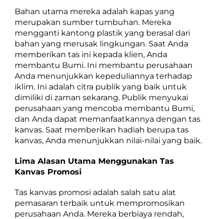
Bahan utama mereka adalah kapas yang
merupakan sumber tumbuhan. Mereka
mengganti kantong plastik yang berasal dari
bahan yang merusak lingkungan. Saat Anda
memberikan tas ini kepada klien, Anda
membantu Bumi. Ini membantu perusahaan
Anda menunjukkan kepeduliannya terhadap
iklim. Ini adalah citra publik yang baik untuk
dimiliki di zaman sekarang. Publik menyukai
perusahaan yang mencoba membantu Bumi,
dan Anda dapat memanfaatkannya dengan tas
kanvas. Saat memberikan hadiah berupa tas
kanvas, Anda menunjukkan nilai-nilai yang baik.
Lima Alasan Utama Menggunakan Tas
Kanvas Promosi
Tas kanvas promosi adalah salah satu alat
pemasaran terbaik untuk mempromosikan
perusahaan Anda. Mereka berbiaya rendah,