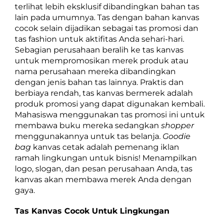
terlihat lebih eksklusif dibandingkan bahan tas
lain pada umumnya. Tas dengan bahan kanvas
cocok selain dijadikan sebagai tas promosi dan
tas fashion untuk aktifitas Anda sehari-hari.
Sebagian perusahaan beralih ke tas kanvas
untuk mempromosikan merek produk atau
nama perusahaan mereka dibandingkan
dengan jenis bahan tas lainnya. Praktis dan
berbiaya rendah, tas kanvas bermerek adalah
produk promosi yang dapat digunakan kembali.
Mahasiswa menggunakan tas promosi ini untuk
membawa buku mereka sedangkan
shopper
menggunakannya untuk tas belanja.
Goodie
bag
kanvas cetak adalah pemenang iklan
ramah lingkungan untuk bisnis! Menampilkan
logo, slogan, dan pesan perusahaan Anda, tas
kanvas akan membawa merek Anda dengan
gaya.
Tas Kanvas Cocok Untuk Lingkungan