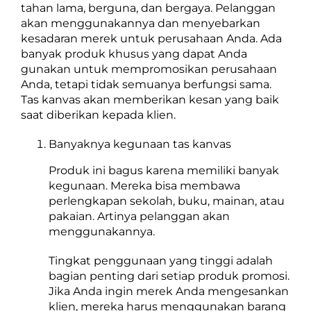
tahan lama, berguna, dan bergaya. Pelanggan
akan menggunakannya dan menyebarkan
kesadaran merek untuk perusahaan Anda. Ada
banyak produk khusus yang dapat Anda
gunakan untuk mempromosikan perusahaan
Anda, tetapi tidak semuanya berfungsi sama.
Tas kanvas akan memberikan kesan yang baik
saat diberikan kepada klien.
Banyaknya kegunaan tas kanvas
Produk ini bagus karena memiliki banyak
kegunaan. Mereka bisa membawa
perlengkapan sekolah, buku, mainan, atau
pakaian. Artinya pelanggan akan
menggunakannya.
Tingkat penggunaan yang tinggi adalah
bagian penting dari setiap produk promosi.
Jika Anda ingin merek Anda mengesankan
klien, mereka harus menggunakan barang