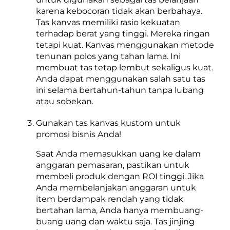
karena kebocoran tidak akan berbahaya.
Tas kanvas memiliki rasio kekuatan
terhadap berat yang tinggi. Mereka ringan
tetapi kuat. Kanvas menggunakan metode
tenunan polos yang tahan lama. Ini
membuat tas tetap lembut sekaligus kuat.
Anda dapat menggunakan salah satu tas
ini selama bertahun-tahun tanpa lubang
atau sobekan.
Gunakan tas kanvas kustom untuk
promosi bisnis Anda!
Saat Anda memasukkan uang ke dalam
anggaran pemasaran, pastikan untuk
membeli produk dengan ROI tinggi. Jika
Anda membelanjakan anggaran untuk
item berdampak rendah yang tidak
bertahan lama, Anda hanya membuang-
buang uang dan waktu saja. Tas jinjing