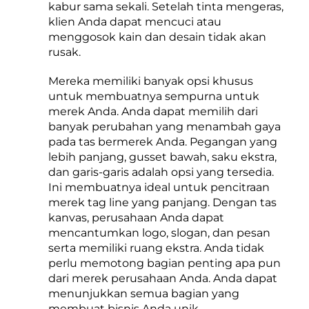
kabur sama sekali. Setelah tinta mengeras,
klien Anda dapat mencuci atau
menggosok kain dan desain tidak akan
rusak.
Mereka memiliki banyak opsi khusus
untuk membuatnya sempurna untuk
merek Anda. Anda dapat memilih dari
banyak perubahan yang menambah gaya
pada tas bermerek Anda. Pegangan yang
lebih panjang, gusset bawah, saku ekstra,
dan garis-garis adalah opsi yang tersedia.
Ini membuatnya ideal untuk pencitraan
merek tag line yang panjang. Dengan tas
kanvas, perusahaan Anda dapat
mencantumkan logo, slogan, dan pesan
serta memiliki ruang ekstra. Anda tidak
perlu memotong bagian penting apa pun
dari merek perusahaan Anda. Anda dapat
menunjukkan semua bagian yang
membuat bisnis Anda unik.