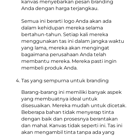
kanvas menyebarkan pesan branding
Anda dengan harga terjangkau.
Semua ini berarti logo Anda akan ada
dalam kehidupan mereka selama
bertahun-tahun. Setiap kali mereka
menggunakan tas ini dalam jangka waktu
yang lama, mereka akan mengingat
bagaimana perusahaan Anda telah
membantu mereka. Mereka pasti ingin
membeli produk Anda.
Tas yang sempurna untuk branding
Barang-barang ini memiliki banyak aspek
yang membuatnya ideal untuk
disesuaikan. Mereka mudah untuk dicetak.
Beberapa bahan tidak menyerap tinta
dengan baik dan prosesnya berantakan
dan mahal. Kanvas tidak seperti ini. Tas ini
akan mengambil tinta tanpa ada yang