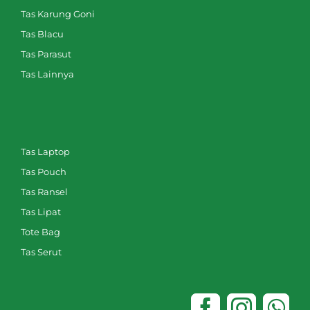
Tas Karung Goni
Tas Blacu
Tas Parasut
Tas Lainnya
Tas Laptop
Tas Pouch
Tas Ransel
Tas Lipat
Tote Bag
Tas Serut