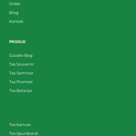
Order
Blog
Kontak
PRODUK
Goodie Bag
Tas Souvenir
Tas Seminar
Tas Promosi
Tas Belanja
Tas Kanvas
Tas Spunbond