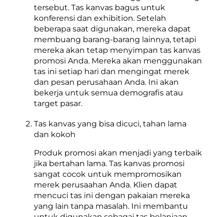
tersebut. Tas kanvas bagus untuk
konferensi dan exhibition. Setelah
beberapa saat digunakan, mereka dapat
membuang barang-barang lainnya, tetapi
mereka akan tetap menyimpan tas kanvas
promosi Anda. Mereka akan menggunakan
tas ini setiap hari dan mengingat merek
dan pesan perusahaan Anda. Ini akan
bekerja untuk semua demografis atau
target pasar.
Tas kanvas yang bisa dicuci, tahan lama
dan kokoh
Produk promosi akan menjadi yang terbaik
jika bertahan lama. Tas kanvas promosi
sangat cocok untuk mempromosikan
merek perusaahan Anda. Klien dapat
mencuci tas ini dengan pakaian mereka
yang lain tanpa masalah. Ini membantu
untuk digunakan sebagai tas belanjaan