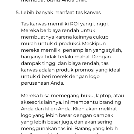
Lebih banyak manfaat tas kanvas
Tas kanvas memiliki ROI yang tinggi.
Mereka berbiaya rendah untuk
membuatnya karena kainnya cukup
murah untuk diproduksi. Meskipun
mereka memiliki penampilan yang stylish,
harganya tidak terlalu mahal. Dengan
dampak tinggi dan biaya rendah, tas
kanvas adalah produk promosi yang ideal
untuk diberi merek dengan logo
perusahaan Anda.
Mereka bisa memegang buku, laptop, atau
aksesoris lainnya. Ini membantu branding
Anda dan klien Anda. Klien akan melihat
logo yang lebih besar dengan dampak
yang lebih besar juga, dan akan sering
menggunakan tas ini. Barang yang lebih